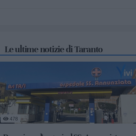
Le ultime notizie di Taranto
529