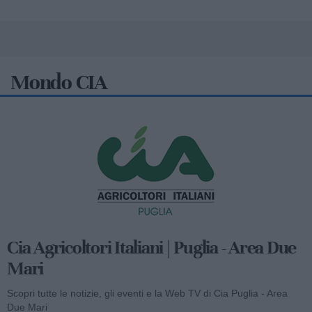
Mondo CIA
Cia Agricoltori Italiani | Puglia - Area Due
Mari
Scopri tutte le notizie, gli eventi e la Web TV di Cia Puglia - Area
Due Mari