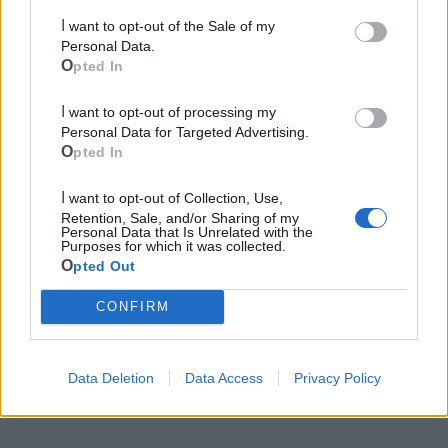
Polizia Locale
I want to opt-out of the Sale of my
Personal Data.
Opted In
Ecocentro e rifiuti
I want to opt-out of processing my
Pubblica illuminazione
Personal Data for Targeted Advertising.
Opted In
I want to opt-out of Collection, Use,
Retention, Sale, and/or Sharing of my
Personal Data that Is Unrelated with the
Purposes for which it was collected.
Opted Out
CONFIRM
Data Deletion
Data Access
Privacy Policy