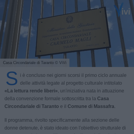
Casa Circondariale di Taranto
© ViVi
S
i è concluso nei giorni scorsi il primo ciclo annuale
delle attività legate al progetto culturale intitolato
«La lettura rende liberi»
, un'iniziativa nata in attuazione
della convenzione formale sottoscritta tra la
Casa
Circondariale di Taranto
e il
Comune di Massafra
.
Il programma, rivolto specificamente alla sezione delle
donne detenute, è stato ideato con l'obiettivo strutturale di