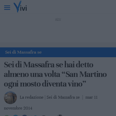
Sei di Massafra se
Sei di Massafra se hai detto
almeno una volta “San Martino
ogni mosto diventa vino”
La redazione | Sei di Massafra se
|
mar 11
novembre 2014