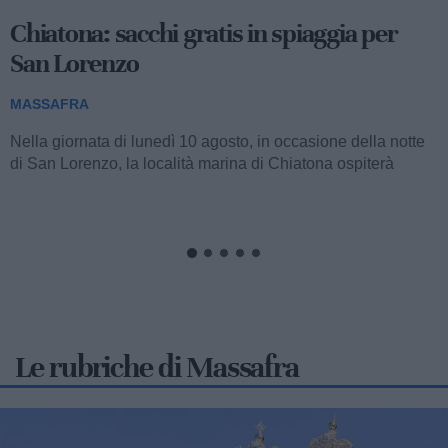
Chiatona: sacchi gratis in spiaggia per
San Lorenzo
MASSAFRA
Nella giornata di lunedì 10 agosto, in occasione della notte
di San Lorenzo, la località marina di Chiatona ospiterà
un'iniziativa...
Le rubriche di Massafra