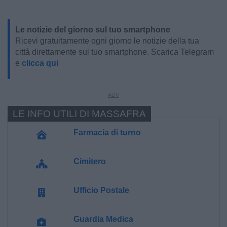
Le notizie del giorno sul tuo smartphone
Ricevi gratuitamente ogni giorno le notizie della tua
città direttamente sul tuo smartphone. Scarica Telegram
e
clicca qui
LE INFO UTILI DI MASSAFRA
Farmacia di turno
Cimitero
Ufficio Postale
Guardia Medica