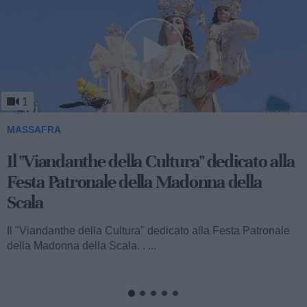
1
MASSAFRA
Il "Viandanthe della Cultura" dedicato alla
Festa Patronale della Madonna della
Scala
Il "Viandanthe della Cultura" dedicato alla Festa Patronale
della Madonna della Scala. . ...