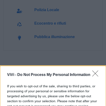
Polizia Locale
Ecocentro e rifiuti
Pubblica illuminazione
ViVi -
Do Not Process My Personal Information
If you wish to opt-out of the sale, sharing to third parties, or
processing of your personal or sensitive information for
targeted advertising by us, please use the below opt-out
section to confirm your selection. Please note that after your