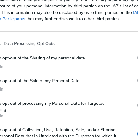
losure of your personal information by third parties on the IAB’s list of
. This information may also be disclosed by us to third parties on the
IA
Participants
that may further disclose it to other third parties.
nal Data Processing Opt Outs
to opt-out of the Sharing of my personal data.
In
to opt-out of the Sale of my Personal Data.
In
ing.
In
ersonal Data that Is Unrelated with the Purposes for which it