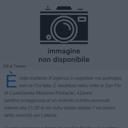
118 di Taranto
È
stato trasferito d’urgenza in ospedale ma purtroppo
non ce l’ha fatta. È deceduto nella notte al San Pio
di Castellaneta Massimo Pietracito, 41enne
laertino protagonista di un violento scontro avvenuto
intorno alle 21:30 di ieri sulla strada statale 7 nei pressi
dello svincolo per Laterza.