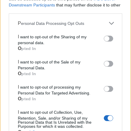
Downstream Participants
that may further disclose it to other
third parties.
Ecocentro e rifiuti
Personal Data Processing Opt Outs
I want to opt-out of the Sharing of my
personal data.
Opted In
I want to opt-out of the Sale of my
Personal Data.
Opted In
I want to opt-out of processing my
Personal Data for Targeted Advertising.
Opted In
I want to opt-out of Collection, Use,
Retention, Sale, and/or Sharing of my
Personal Data that Is Unrelated with the
Purposes for which it was collected.