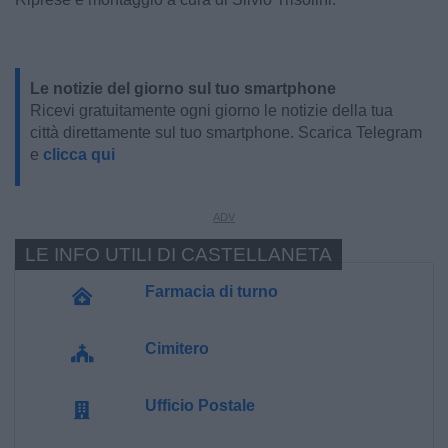
Le notizie del giorno sul tuo smartphone
Ricevi gratuitamente ogni giorno le notizie della tua
città direttamente sul tuo smartphone. Scarica Telegram
e
clicca qui
LE INFO UTILI DI CASTELLANETA
Farmacia di turno
Cimitero
Ufficio Postale