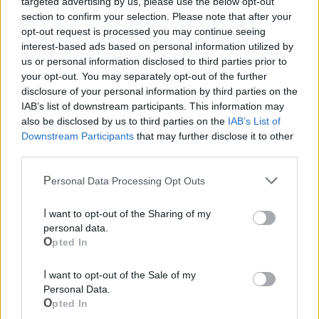
targeted advertising by us, please use the below opt-out
section to confirm your selection. Please note that after your
opt-out request is processed you may continue seeing
interest-based ads based on personal information utilized by
us or personal information disclosed to third parties prior to
your opt-out. You may separately opt-out of the further
disclosure of your personal information by third parties on the
IAB’s list of downstream participants. This information may
also be disclosed by us to third parties on the
IAB’s List of
Downstream Participants
that may further disclose it to other
third parties.
Mondo CIA
Personal Data Processing Opt Outs
I want to opt-out of the Sharing of my
personal data.
Opted In
I want to opt-out of the Sale of my
Personal Data.
Opted In