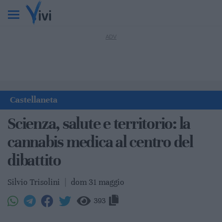
Castellaneta
Scienza, salute e territorio: la
cannabis medica al centro del
dibattito
Silvio Trisolini
|
dom 31 maggio
393