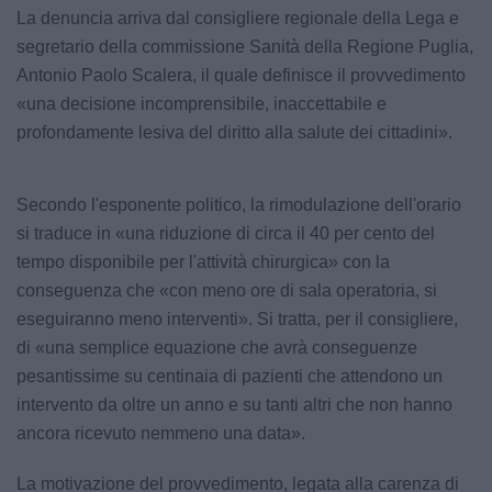
La denuncia arriva dal consigliere regionale della Lega e
segretario della commissione Sanità della Regione Puglia,
Antonio Paolo Scalera, il quale definisce il provvedimento
«una decisione incomprensibile, inaccettabile e
profondamente lesiva del diritto alla salute dei cittadini».
Secondo l'esponente politico, la rimodulazione dell'orario
si traduce in «una riduzione di circa il 40 per cento del
tempo disponibile per l'attività chirurgica» con la
conseguenza che «con meno ore di sala operatoria, si
eseguiranno meno interventi». Si tratta, per il consigliere,
di «una semplice equazione che avrà conseguenze
pesantissime su centinaia di pazienti che attendono un
intervento da oltre un anno e su tanti altri che non hanno
ancora ricevuto nemmeno una data».
La motivazione del provvedimento, legata alla carenza di