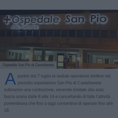
Ospedale San Pio di Castellaneta
A
partire dal 7 luglio le sedute operatorie elettive nel
presidio ospedaliero San Pio di Castellaneta
subiranno una contrazione, venendo limitate alla sola
fascia oraria dalle 8 alle 14 e cancellando di fatto l'attività
pomeridiana che fino a oggi consentiva di operare fino alle
18.