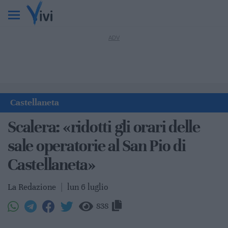
Castellaneta
Scalera: «ridotti gli orari delle
sale operatorie al San Pio di
Castellaneta»
La Redazione
|
lun 6 luglio
838