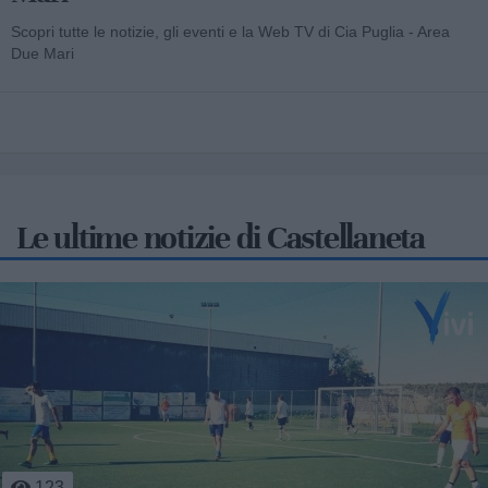
Scopri tutte le notizie, gli eventi e la Web TV di Cia Puglia - Area
Due Mari
Le ultime notizie di Castellaneta
544