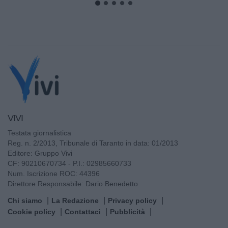
VIVI
Testata giornalistica
Reg. n. 2/2013, Tribunale di Taranto in data: 01/2013
Editore: Gruppo Vivi
CF: 90210670734 - P.I.: 02985660733
Num. Iscrizione ROC: 44396
Direttore Responsabile: Dario Benedetto
Chi siamo
La Redazione
Privacy policy
Cookie policy
Contattaci
Pubblicità