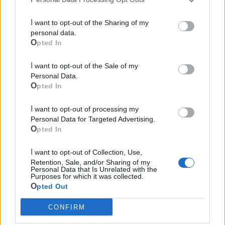
Canile
I want to opt-out of the Sharing of my
personal data.
Polizia Locale
Opted In
Pubblica illuminazione
I want to opt-out of the Sale of my
Personal Data.
Opted In
Ecocentro e rifiuti
I want to opt-out of processing my
Personal Data for Targeted Advertising.
Opted In
I want to opt-out of Collection, Use,
Retention, Sale, and/or Sharing of my
Personal Data that Is Unrelated with the
Purposes for which it was collected.
Opted Out
CONFIRM