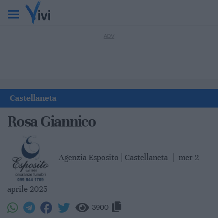
Castellaneta
Rosa Giannico
Agenzia Esposito | Castellaneta
|
mer 2
aprile 2025
3900