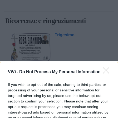
Ricorrenze e ringraziamenti
Trigesimo
ViVi -
Do Not Process My Personal Information
Anniversario
If you wish to opt-out of the sale, sharing to third parties, or
processing of your personal or sensitive information for
targeted advertising by us, please use the below opt-out
section to confirm your selection. Please note that after your
opt-out request is processed you may continue seeing
interest-based ads based on personal information utilized by
us or personal information disclosed to third parties prior to