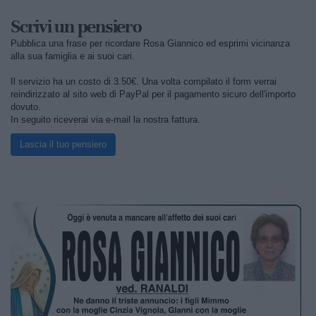
Scrivi un pensiero
Pubblica una frase per ricordare Rosa Giannico ed esprimi vicinanza
alla sua famiglia e ai suoi cari.
Il servizio ha un costo di 3.50€. Una volta compilato il form verrai
reindirizzato al sito web di PayPal per il pagamento sicuro dell'importo
dovuto.
In seguito riceverai via e-mail la nostra fattura.
Lascia il tuo pensiero