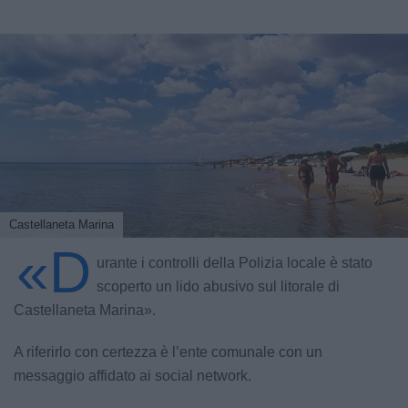
Castellaneta Marina
«D
urante i controlli della Polizia locale è stato
scoperto un lido abusivo sul litorale di
Castellaneta Marina».
A riferirlo con certezza è l’ente comunale con un
messaggio affidato ai social network.