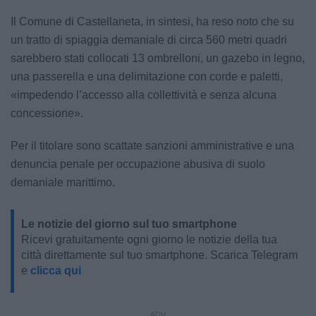
Il Comune di Castellaneta, in sintesi, ha reso noto che su
un tratto di spiaggia demaniale di circa 560 metri quadri
sarebbero stati collocati 13 ombrelloni, un gazebo in legno,
una passerella e una delimitazione con corde e paletti,
«impedendo l’accesso alla collettività e senza alcuna
concessione».
Per il titolare sono scattate sanzioni amministrative e una
denuncia penale per occupazione abusiva di suolo
demaniale marittimo.
Le notizie del giorno sul tuo smartphone
Ricevi gratuitamente ogni giorno le notizie della tua
città direttamente sul tuo smartphone. Scarica Telegram
e
clicca qui