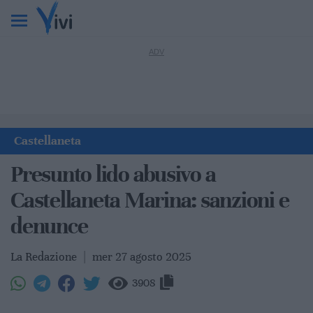
Castellaneta
Presunto lido abusivo a
Castellaneta Marina: sanzioni e
denunce
La Redazione
|
mer 27 agosto 2025
3908