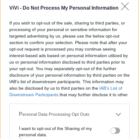
Ecocentro e rifiuti
ViVi -
Do Not Process My Personal Information
If you wish to opt-out of the sale, sharing to third parties, or
processing of your personal or sensitive information for
targeted advertising by us, please use the below opt-out
section to confirm your selection. Please note that after your
opt-out request is processed you may continue seeing
interest-based ads based on personal information utilized by
us or personal information disclosed to third parties prior to
your opt-out. You may separately opt-out of the further
disclosure of your personal information by third parties on the
IAB’s list of downstream participants. This information may
also be disclosed by us to third parties on the
IAB’s List of
Downstream Participants
that may further disclose it to other
third parties.
Personal Data Processing Opt Outs
I want to opt-out of the Sharing of my
personal data.