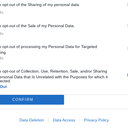
to opt-out of the Sharing of my personal data.
In
to opt-out of the Sale of my Personal Data.
In
ing.
In
ersonal Data that Is Unrelated with the Purposes for which it
lected.
 Out
CONFIRM
Data Deletion
Data Access
Privacy Policy
C