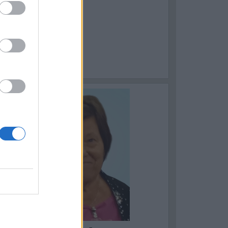
ASTELLANETA