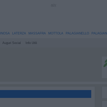
INOSA
LATERZA
MASSAFRA
MOTTOLA
PALAGIANELLO
PALAGIA
Auguri Social
Info Utili