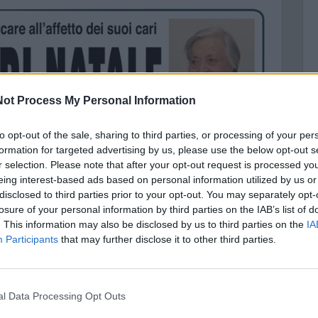
ot Process My Personal Information
C
to opt-out of the sale, sharing to third parties, or processing of your per
E
formation for targeted advertising by us, please use the below opt-out s
r selection. Please note that after your opt-out request is processed y
A
eing interest-based ads based on personal information utilized by us or
disclosed to third parties prior to your opt-out. You may separately opt-
losure of your personal information by third parties on the IAB’s list of
. This information may also be disclosed by us to third parties on the
IA
Participants
that may further disclose it to other third parties.
nal Data Processing Opt Outs