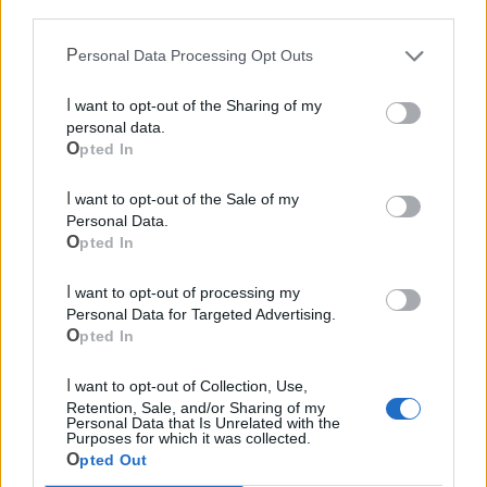
third parties.
Personal Data Processing Opt Outs
I want to opt-out of the Sharing of my
personal data.
Opted In
I want to opt-out of the Sale of my
Personal Data.
Opted In
I want to opt-out of processing my
Mondo CIA
Personal Data for Targeted Advertising.
Opted In
I want to opt-out of Collection, Use,
Retention, Sale, and/or Sharing of my
Personal Data that Is Unrelated with the
Purposes for which it was collected.
Opted Out