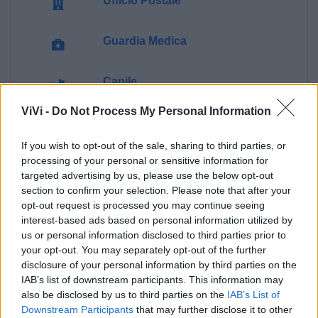
Ufficio Postale
Guardia Medica
Canile
ViVi -
Do Not Process My Personal Information
Polizia Locale
If you wish to opt-out of the sale, sharing to third parties, or
processing of your personal or sensitive information for
Pubblica illuminazione
targeted advertising by us, please use the below opt-out
section to confirm your selection. Please note that after your
Ecocentro e rifiuti
opt-out request is processed you may continue seeing
interest-based ads based on personal information utilized by
us or personal information disclosed to third parties prior to
your opt-out. You may separately opt-out of the further
disclosure of your personal information by third parties on the
IAB’s list of downstream participants. This information may
also be disclosed by us to third parties on the
IAB’s List of
Downstream Participants
that may further disclose it to other