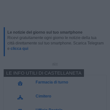
Le notizie del giorno sul tuo smartphone
Ricevi gratuitamente ogni giorno le notizie della tua
città direttamente sul tuo smartphone. Scarica Telegram
e
clicca qui
LE INFO UTILI DI CASTELLANETA
Farmacia di turno
Cimitero