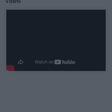
Video