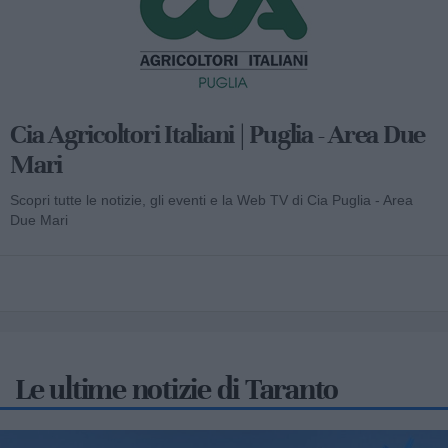
Cia Agricoltori Italiani | Puglia - Area Due
Mari
Scopri tutte le notizie, gli eventi e la Web TV di Cia Puglia - Area
Due Mari
Le ultime notizie di Taranto