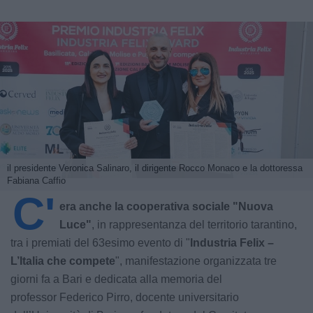
il presidente Veronica Salinaro, il dirigente Rocco Monaco e la dottoressa
Fabiana Caffio
C'
era anche la cooperativa sociale "Nuova
Luce"
, in rappresentanza del territorio tarantino,
tra i premiati del 63esimo evento di "
Industria Felix –
L’Italia che compete
", manifestazione organizzata tre
giorni fa a Bari e dedicata alla memoria del
professor Federico Pirro, docente universitario