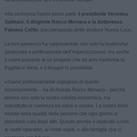
Alla cerimonia hanno preso parte i
l presidente Veronica
Salinaro, il dirigente Rocco Monaco e la dottoressa
Fabiana Caffio
, psicoterapeuta delle strutture Nuova Luce.
La loro presenza ha rappresentato non solo la leadership
gestionale e professionale dell’organizzazione, ma anche
il cuore pulsante di un progetto che da anni trasforma la
fragilità in forza, e il disagio in possibilità.
«Siamo profondamente orgogliosi di questo
riconoscimento – ha dichiarato Rocco Monaco – perché
premia non solo la nostra solidità economica, ma
soprattutto la coerenza tra valori e azione. La nostra forza
risiede nella qualità delle persone che ogni giorno si
prendono cura degli altri. Questo premio è dedicato a loro,
ai nostri operatori, ai nostri ospiti, e alle famiglie che ci