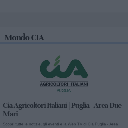
Mondo CIA
Cia Agricoltori Italiani | Puglia - Area Due
Mari
Scopri tutte le notizie, gli eventi e la Web TV di Cia Puglia - Area