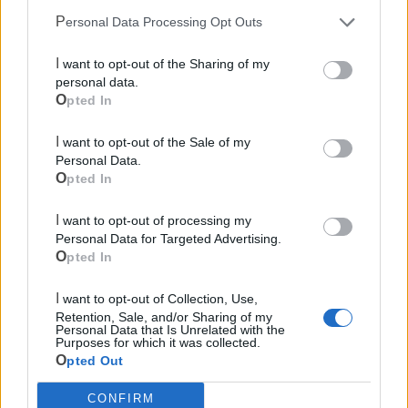
Personal Data Processing Opt Outs
I want to opt-out of the Sharing of my
personal data.
Opted In
I want to opt-out of the Sale of my
Personal Data.
Opted In
Mondo CIA
I want to opt-out of processing my
Personal Data for Targeted Advertising.
Opted In
I want to opt-out of Collection, Use,
Retention, Sale, and/or Sharing of my
Personal Data that Is Unrelated with the
Purposes for which it was collected.
Opted Out
CONFIRM