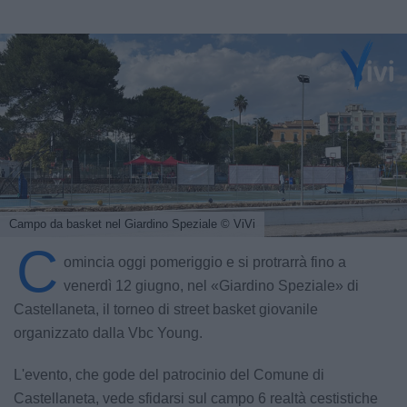
Campo da basket nel Giardino Speziale
© ViVi
C
omincia oggi pomeriggio e si protrarrà fino a
venerdì 12 giugno, nel «Giardino Speziale» di
Castellaneta, il torneo di street basket giovanile
organizzato dalla Vbc Young.
L'evento, che gode del patrocinio del Comune di
Castellaneta, vede sfidarsi sul campo 6 realtà cestistiche