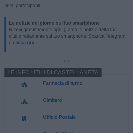
atleti partecipanti.
Le notizie del giorno sul tuo smartphone
Ricevi gratuitamente ogni giorno le notizie della tua
città direttamente sul tuo smartphone. Scarica Telegram
e
clicca qui
LE INFO UTILI DI CASTELLANETA
Farmacia di turno
Cimitero
Ufficio Postale