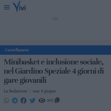
Castellaneta
Minibasket e inclusione sociale,
nel Giardino Speziale 4 giorni di
gare giovanili
La Redazione
|
mar 9 giugno
303