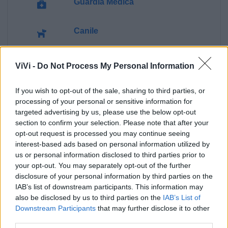
Guardia Medica
Canile
Polizia Locale
ViVi -
Do Not Process My Personal Information
Pubblica illuminazione
If you wish to opt-out of the sale, sharing to third parties, or
processing of your personal or sensitive information for
targeted advertising by us, please use the below opt-out
Ecocentro e rifiuti
section to confirm your selection. Please note that after your
opt-out request is processed you may continue seeing
interest-based ads based on personal information utilized by
us or personal information disclosed to third parties prior to
your opt-out. You may separately opt-out of the further
disclosure of your personal information by third parties on the
IAB’s list of downstream participants. This information may
also be disclosed by us to third parties on the
IAB’s List of
Downstream Participants
that may further disclose it to other
third parties.