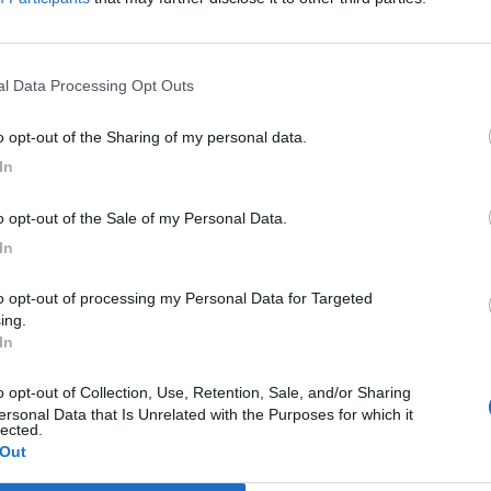
nal Data Processing Opt Outs
to opt-out of the Sharing of my personal data.
In
to opt-out of the Sale of my Personal Data.
In
ing.
In
ersonal Data that Is Unrelated with the Purposes for which it
lected.
 Out
M