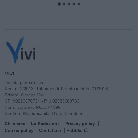
VIVI
Testata giornalistica
Reg. n. 2/2013, Tribunale di Taranto in data: 01/2013
Editore: Gruppo Vivi
CF: 90210670734 - P.I.: 02985660733
Num. Iscrizione ROC: 44396
Direttore Responsabile: Dario Benedetto
Chi siamo
La Redazione
Privacy policy
Cookie policy
Contattaci
Pubblicità