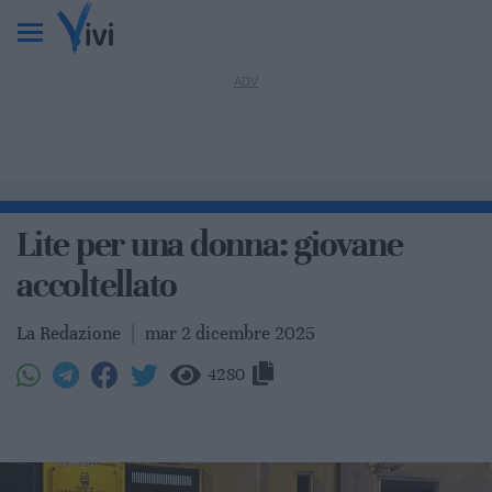
Lite per una donna: giovane
accoltellato
La Redazione
|
mar 2 dicembre 2025
4280