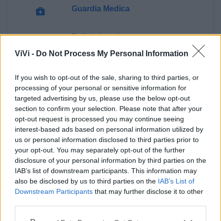
Guardia Medica
Polizia Locale
ViVi -
Do Not Process My Personal Information
Ecocentro e rifiuti
If you wish to opt-out of the sale, sharing to third parties, or
processing of your personal or sensitive information for
Pubblica illuminazione
targeted advertising by us, please use the below opt-out
section to confirm your selection. Please note that after your
opt-out request is processed you may continue seeing
interest-based ads based on personal information utilized by
us or personal information disclosed to third parties prior to
your opt-out. You may separately opt-out of the further
disclosure of your personal information by third parties on the
IAB’s list of downstream participants. This information may
also be disclosed by us to third parties on the
IAB’s List of
Downstream Participants
that may further disclose it to other
third parties.