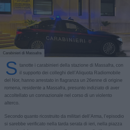
Carabinieri di Massafra
S
tanotte i carabinieri della stazione di Massafra, con
il supporto dei colleghi dell’Aliquota Radiomobile
del Nor, hanno arrestato in flagranza un 26enne di origine
romena, residente a Massafra, presunto indiziato di aver
accoltellato un connazionale nel corso di un violento
alterco.
Secondo quanto ricostruito da militari dell’Arma, l’episodio
si sarebbe verificato nella tarda serata di ieri, nella piazza