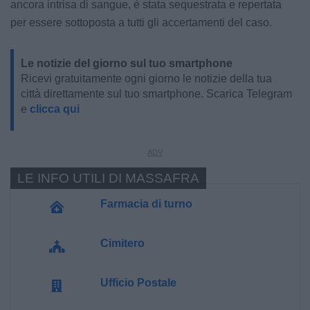
ancora intrisa di sangue, è stata sequestrata e repertata
per essere sottoposta a tutti gli accertamenti del caso.
Le notizie del giorno sul tuo smartphone
Ricevi gratuitamente ogni giorno le notizie della tua
città direttamente sul tuo smartphone. Scarica Telegram
e
clicca qui
LE INFO UTILI DI MASSAFRA
Farmacia di turno
Cimitero
Ufficio Postale