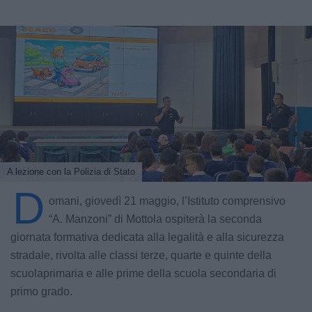
A lezione con la Polizia di Stato
D
omani, giovedì 21 maggio, l’Istituto comprensivo
“A. Manzoni” di Mottola ospiterà la seconda
giornata formativa dedicata alla legalità e alla sicurezza
stradale, rivolta alle classi terze, quarte e quinte della
scuolaprimaria e alle prime della scuola secondaria di
primo grado.