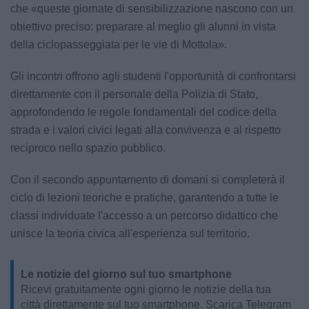
che «queste giornate di sensibilizzazione nascono con un
obiettivo preciso: preparare al meglio gli alunni in vista
della ciclopasseggiata per le vie di Mottola».
Gli incontri offrono agli studenti l'opportunità di confrontarsi
direttamente con il personale della Polizia di Stato,
approfondendo le regole fondamentali del codice della
strada e i valori civici legati alla convivenza e al rispetto
reciproco nello spazio pubblico.
Con il secondo appuntamento di domani si completerà il
ciclo di lezioni teoriche e pratiche, garantendo a tutte le
classi individuate l'accesso a un percorso didattico che
unisce la teoria civica all'esperienza sul territorio.
Le notizie del giorno sul tuo smartphone
Ricevi gratuitamente ogni giorno le notizie della tua
città direttamente sul tuo smartphone. Scarica Telegram