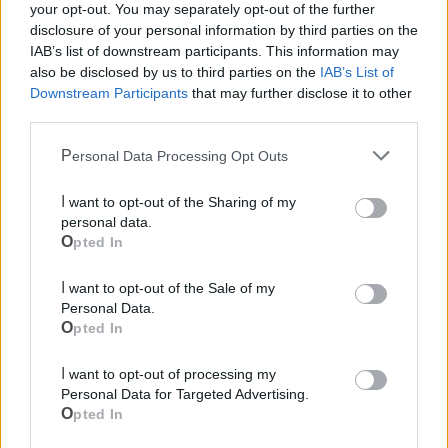
your opt-out. You may separately opt-out of the further
disclosure of your personal information by third parties on the
Ecocentro e rifiuti
IAB’s list of downstream participants. This information may
also be disclosed by us to third parties on the
IAB’s List of
Downstream Participants
that may further disclose it to other
third parties.
Personal Data Processing Opt Outs
I want to opt-out of the Sharing of my
personal data.
Opted In
I want to opt-out of the Sale of my
Personal Data.
Opted In
I want to opt-out of processing my
Personal Data for Targeted Advertising.
Opted In