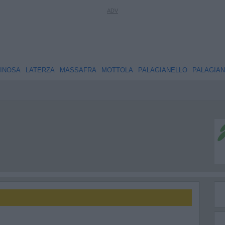
INOSA
LATERZA
MASSAFRA
MOTTOLA
PALAGIANELLO
PALAGIA