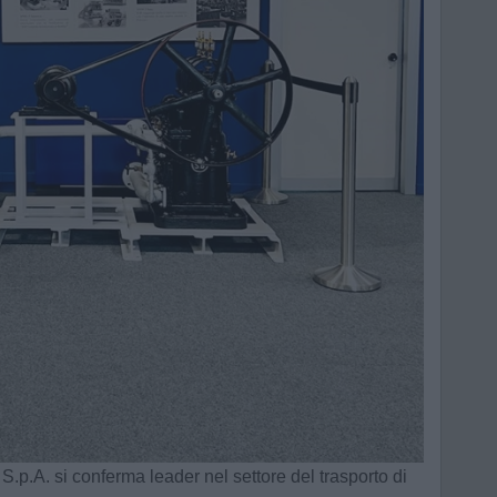
S.p.A. si conferma leader nel settore del trasporto di