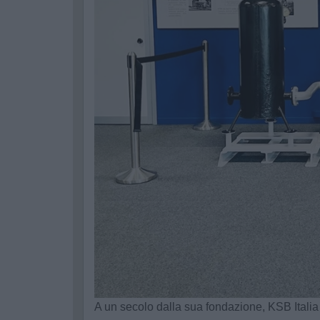
A un secolo dalla sua fondazione, KSB Italia 