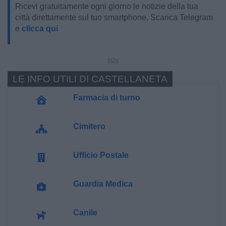
Ricevi gratuitamente ogni giorno le notizie della tua
città direttamente sul tuo smartphone. Scarica Telegram
e
clicca qui
LE INFO UTILI DI CASTELLANETA
Farmacia di turno
Cimitero
Ufficio Postale
Guardia Medica
Canile