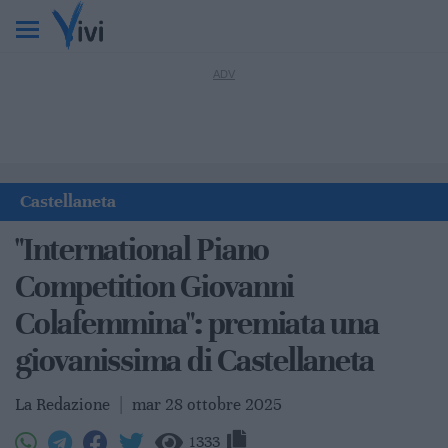
Castellaneta
"International Piano
Competition Giovanni
Colafemmina": premiata una
giovanissima di Castellaneta
La Redazione
|
mar 28 ottobre 2025
1333