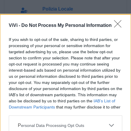
Polizia Locale
ViVi -
Do Not Process My Personal Information
Pubblica illuminazione
If you wish to opt-out of the sale, sharing to third parties, or
Ecocentro e rifiuti
processing of your personal or sensitive information for
targeted advertising by us, please use the below opt-out
section to confirm your selection. Please note that after your
opt-out request is processed you may continue seeing
interest-based ads based on personal information utilized by
us or personal information disclosed to third parties prior to
your opt-out. You may separately opt-out of the further
disclosure of your personal information by third parties on the
IAB’s list of downstream participants. This information may
also be disclosed by us to third parties on the
IAB’s List of
Downstream Participants
that may further disclose it to other
third parties.
Personal Data Processing Opt Outs