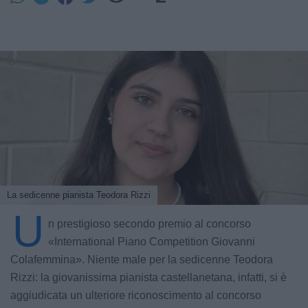
La sedicenne pianista Teodora Rizzi
U
n prestigioso secondo premio al concorso
«International Piano Competition Giovanni
Colafemmina». Niente male per la sedicenne Teodora
Rizzi: la giovanissima pianista castellanetana, infatti, si è
aggiudicata un ulteriore riconoscimento al concorso