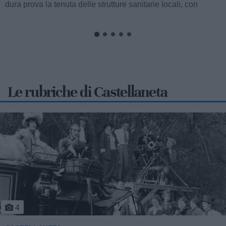
Le rubriche di Castellaneta
5