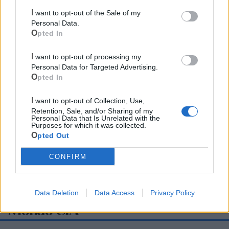
I want to opt-out of the Sale of my
Personal Data.
Opted In
I want to opt-out of processing my
Personal Data for Targeted Advertising.
Opted In
I want to opt-out of Collection, Use,
Retention, Sale, and/or Sharing of my
Personal Data that Is Unrelated with the
Purposes for which it was collected.
Opted Out
CONFIRM
Data Deletion
Data Access
Privacy Policy
Mondo CIA