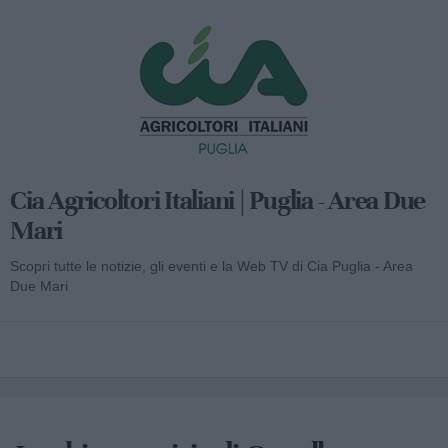
Cia Agricoltori Italiani | Puglia - Area Due
Mari
Scopri tutte le notizie, gli eventi e la Web TV di Cia Puglia - Area
Due Mari