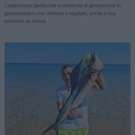
Castellaneta, quella che si tramanda di generazione in
generazione e che continua a regalare, anche a riva,
emozioni da record.