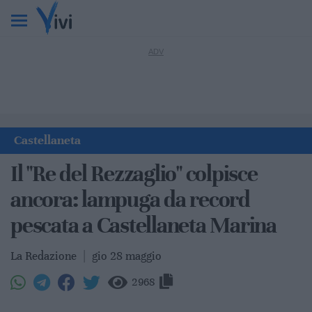
Castellaneta
Il "Re del Rezzaglio" colpisce
ancora: lampuga da record
pescata a Castellaneta Marina
La Redazione
|
gio 28 maggio
2968