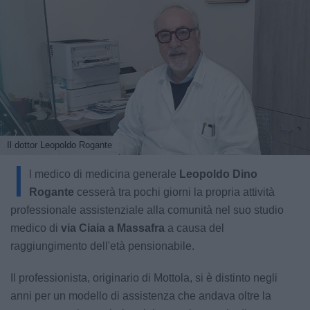
Il dottor Leopoldo Rogante
I
l medico di medicina generale
Leopoldo Dino
Rogante
cesserà tra pochi giorni la propria attività
professionale assistenziale alla comunità nel suo studio
medico di
via Ciaia a Massafra
a causa del
raggiungimento dell'età pensionabile.
Il professionista, originario di Mottola, si è distinto negli
anni per un modello di assistenza che andava oltre la