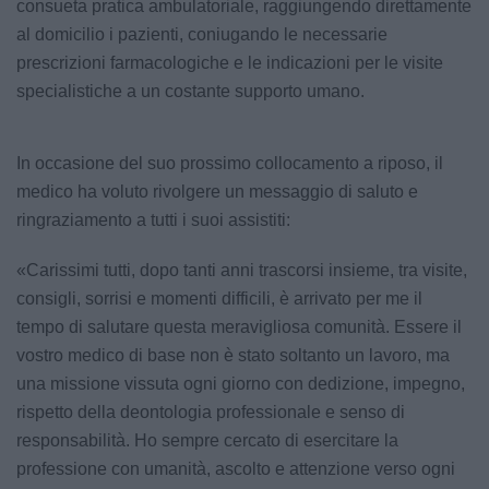
consueta pratica ambulatoriale, raggiungendo direttamente
al domicilio i pazienti, coniugando le necessarie
prescrizioni farmacologiche e le indicazioni per le visite
specialistiche a un costante supporto umano.
In occasione del suo prossimo collocamento a riposo, il
medico ha voluto rivolgere un messaggio di saluto e
ringraziamento a tutti i suoi assistiti:
«Carissimi tutti, dopo tanti anni trascorsi insieme, tra visite,
consigli, sorrisi e momenti difficili, è arrivato per me il
tempo di salutare questa meravigliosa comunità. Essere il
vostro medico di base non è stato soltanto un lavoro, ma
una missione vissuta ogni giorno con dedizione, impegno,
rispetto della deontologia professionale e senso di
responsabilità. Ho sempre cercato di esercitare la
professione con umanità, ascolto e attenzione verso ogni