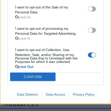
I want to opt-out of the Sale of my
Personal Data.
Opted In
I want to opt-out of processing my
Personal Data for Targeted Advertising.
Opted In
I want to opt-out of Collection, Use,
Retention, Sale, and/or Sharing of my
Personal Data that Is Unrelated with the
Purposes for which it was collected.
Opted Out
CONFIRM
Data Deletion
Data Access
Privacy Policy
Mondo CIA