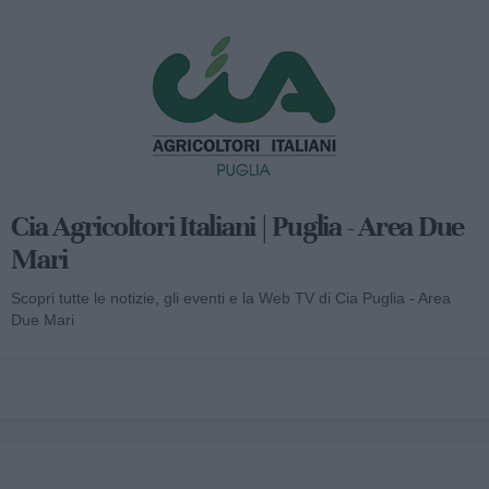
Cia Agricoltori Italiani | Puglia - Area Due
Mari
Scopri tutte le notizie, gli eventi e la Web TV di Cia Puglia - Area
Due Mari