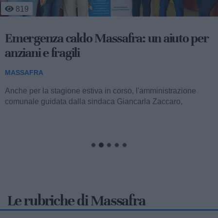
819
Emergenza caldo Massafra: un aiuto per
anziani e fragili
MASSAFRA
Anche per la stagione estiva in corso, l'amministrazione
comunale guidata dalla sindaca Giancarla Zaccaro,
attraverso l'impegno promosso dagli...
Le rubriche di Massafra