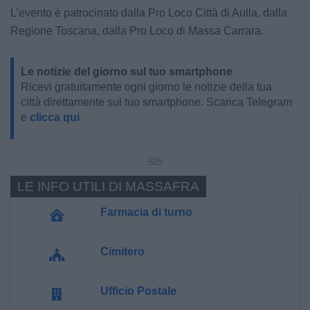
L’evento è patrocinato dalla Pro Loco Città di Aulla, dalla
Regione Toscana, dalla Pro Loco di Massa Carrara.
Le notizie del giorno sul tuo smartphone
Ricevi gratuitamente ogni giorno le notizie della tua
città direttamente sul tuo smartphone. Scarica Telegram
e
clicca qui
LE INFO UTILI DI MASSAFRA
Farmacia di turno
Cimitero
Ufficio Postale