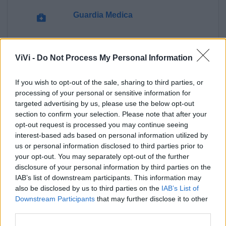
Guardia Medica
Polizia Locale
ViVi -
Do Not Process My Personal Information
Ecocentro e rifiuti
If you wish to opt-out of the sale, sharing to third parties, or
processing of your personal or sensitive information for
Pubblica illuminazione
targeted advertising by us, please use the below opt-out
section to confirm your selection. Please note that after your
opt-out request is processed you may continue seeing
interest-based ads based on personal information utilized by
us or personal information disclosed to third parties prior to
your opt-out. You may separately opt-out of the further
disclosure of your personal information by third parties on the
IAB’s list of downstream participants. This information may
also be disclosed by us to third parties on the
IAB’s List of
Downstream Participants
that may further disclose it to other
third parties.