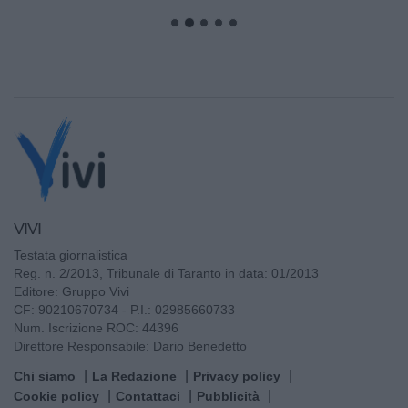
VIVI
Testata giornalistica
Reg. n. 2/2013, Tribunale di Taranto in data: 01/2013
Editore: Gruppo Vivi
CF: 90210670734 - P.I.: 02985660733
Num. Iscrizione ROC: 44396
Direttore Responsabile: Dario Benedetto
Chi siamo
La Redazione
Privacy policy
Cookie policy
Contattaci
Pubblicità