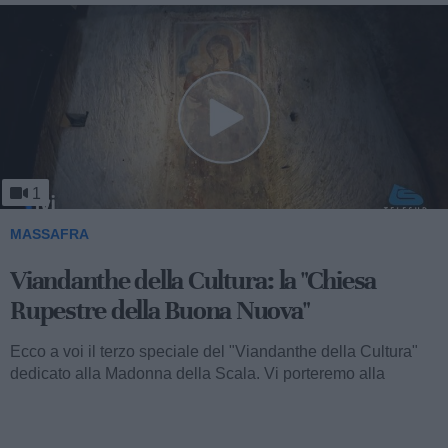
1
MASSAFRA
Viandanthe della Cultura: la "Chiesa
Rupestre della Buona Nuova"
Ecco a voi il terzo speciale del "Viandanthe della Cultura"
dedicato alla Madonna della Scala. Vi porteremo alla
scoperta della "Chiesa...