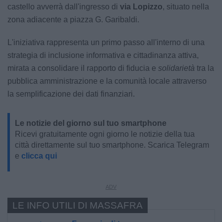
castello avverrà dall'ingresso di
via Lopizzo
, situato nella
zona adiacente a piazza G. Garibaldi.
L'iniziativa rappresenta un primo passo all'interno di una
strategia di inclusione informativa e cittadinanza attiva,
mirata a consolidare il rapporto di fiducia e
solidarietà
tra la
pubblica amministrazione e la comunità locale attraverso
la semplificazione dei dati finanziari.
Le notizie del giorno sul tuo smartphone
Ricevi gratuitamente ogni giorno le notizie della tua
città direttamente sul tuo smartphone. Scarica Telegram
e
clicca qui
LE INFO UTILI DI MASSAFRA