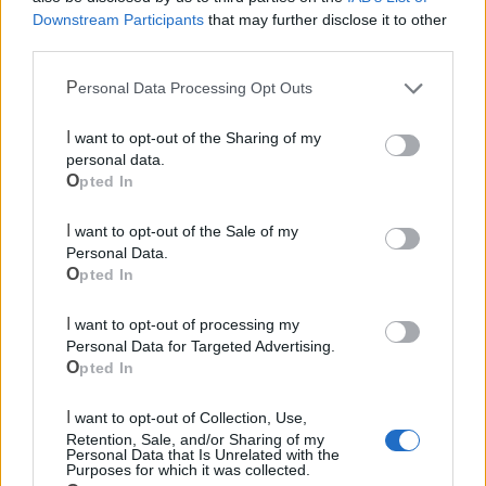
Downstream Participants
that may further disclose it to other
third parties.
Personal Data Processing Opt Outs
I want to opt-out of the Sharing of my
personal data.
Opted In
I want to opt-out of the Sale of my
Personal Data.
Opted In
I want to opt-out of processing my
Personal Data for Targeted Advertising.
Mondo CIA
Opted In
I want to opt-out of Collection, Use,
Retention, Sale, and/or Sharing of my
Personal Data that Is Unrelated with the
Purposes for which it was collected.