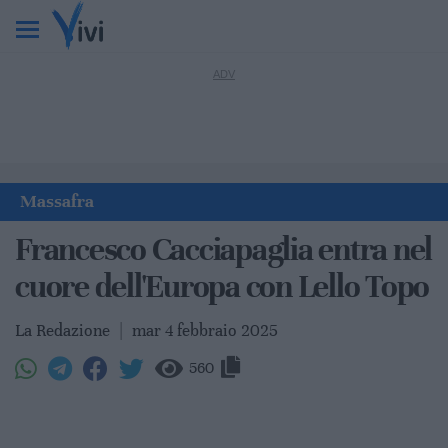
Massafra
Francesco Cacciapaglia entra nel
cuore dell'Europa con Lello Topo
La Redazione
|
mar 4 febbraio 2025
560