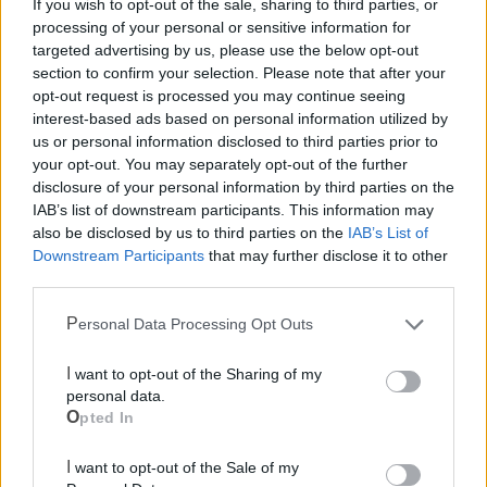
If you wish to opt-out of the sale, sharing to third parties, or
processing of your personal or sensitive information for
targeted advertising by us, please use the below opt-out
section to confirm your selection. Please note that after your
opt-out request is processed you may continue seeing
interest-based ads based on personal information utilized by
us or personal information disclosed to third parties prior to
your opt-out. You may separately opt-out of the further
disclosure of your personal information by third parties on the
IAB’s list of downstream participants. This information may
also be disclosed by us to third parties on the
IAB’s List of
Downstream Participants
that may further disclose it to other
third parties.
Personal Data Processing Opt Outs
Mondo CIA
I want to opt-out of the Sharing of my
personal data.
Opted In
I want to opt-out of the Sale of my