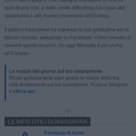
quel divario che, a volte, rende difficoltoso l'accesso alle
opportunità e alle risorse provenienti dall'Europa.
Il politico massafrese ha espresso la sua gratitudine per la
fiducia ricevuta, spiegando su Facebook: «
Sono onorato di
ricevere questo incarico. Da oggi Massafra è più vicina
all’Europa
».
Le notizie del giorno sul tuo smartphone
Ricevi gratuitamente ogni giorno le notizie della tua
città direttamente sul tuo smartphone. Scarica Telegram
e
clicca qui
LE INFO UTILI DI MASSAFRA
Farmacia di turno