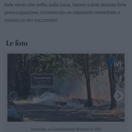
forte vento che soffia sulla zona, hanno subito destato forte
preoccupazione, richiedendo un intervento immediato e
massiccio dei soccorritori.
Le foto
Incendio a Castellaneta Marina © ViVi