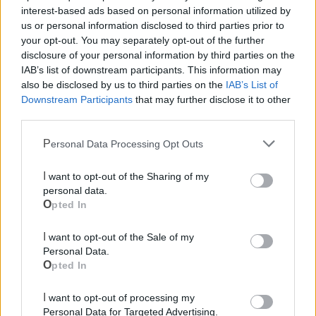
interest-based ads based on personal information utilized by
Polizia Locale
us or personal information disclosed to third parties prior to
your opt-out. You may separately opt-out of the further
disclosure of your personal information by third parties on the
Pubblica illuminazione
IAB’s list of downstream participants. This information may
also be disclosed by us to third parties on the
IAB’s List of
Downstream Participants
that may further disclose it to other
Ecocentro e rifiuti
third parties.
Personal Data Processing Opt Outs
I want to opt-out of the Sharing of my
personal data.
Opted In
I want to opt-out of the Sale of my
Personal Data.
Opted In
I want to opt-out of processing my
Personal Data for Targeted Advertising.