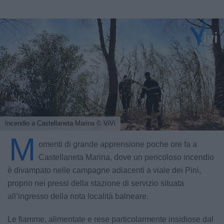
Incendio a Castellaneta Marina
© ViVi
M
omenti di grande apprensione poche ore fa a
Castellaneta Marina, dove un pericoloso incendio
è divampato nelle campagne adiacenti a viale dei Pini,
proprio nei pressi della stazione di servizio situata
all’ingresso della nota località balneare.
Le fiamme, alimentate e rese particolarmente insidiose dal