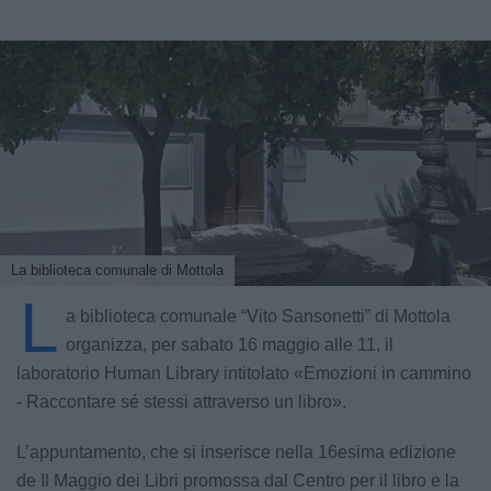
La biblioteca comunale di Mottola
L
a biblioteca comunale “Vito Sansonetti” di Mottola
organizza, per sabato 16 maggio alle 11, il
laboratorio Human Library intitolato «Emozioni in cammino
- Raccontare sé stessi attraverso un libro».
L’appuntamento, che si inserisce nella 16esima edizione
de Il Maggio dei Libri promossa dal Centro per il libro e la