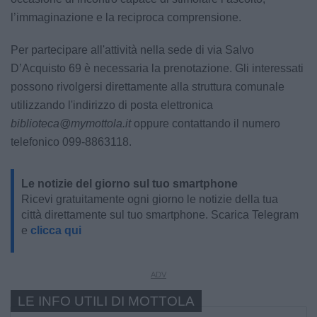
l’immaginazione e la reciproca comprensione.
Per partecipare all'attività nella sede di via Salvo
D’Acquisto 69 è necessaria la prenotazione. Gli interessati
possono rivolgersi direttamente alla struttura comunale
utilizzando l'indirizzo di posta elettronica
biblioteca@mymottola.it
oppure contattando il numero
telefonico 099-8863118.
Le notizie del giorno sul tuo smartphone
Ricevi gratuitamente ogni giorno le notizie della tua
città direttamente sul tuo smartphone. Scarica Telegram
e
clicca qui
LE INFO UTILI DI MOTTOLA