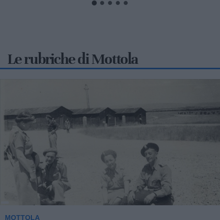
Le rubriche di Mottola
2
MOTTOLA