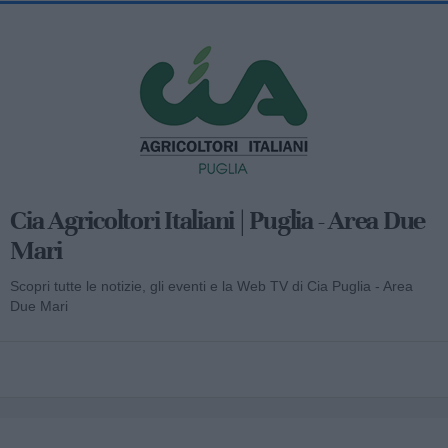
Cia Agricoltori Italiani | Puglia - Area Due
Mari
Scopri tutte le notizie, gli eventi e la Web TV di Cia Puglia - Area
Due Mari