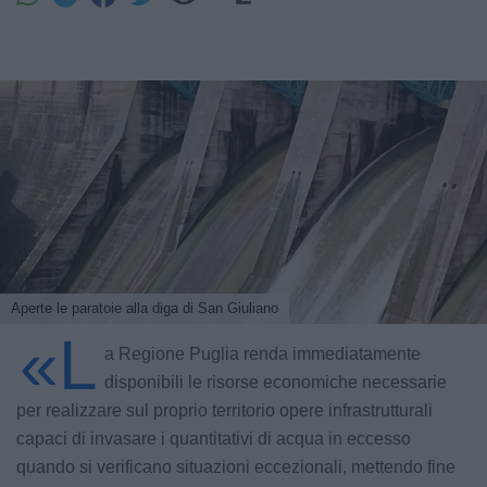
Aperte le paratoie alla diga di San Giuliano
«L
a Regione Puglia renda immediatamente
disponibili le risorse economiche necessarie
per realizzare sul proprio territorio opere infrastrutturali
capaci di invasare i quantitativi di acqua in eccesso
quando si verificano situazioni eccezionali, mettendo fine