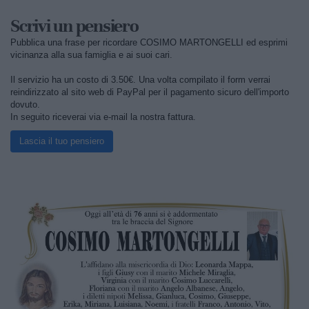
Scrivi un pensiero
Pubblica una frase per ricordare COSIMO MARTONGELLI ed esprimi
vicinanza alla sua famiglia e ai suoi cari.
Il servizio ha un costo di 3.50€. Una volta compilato il form verrai
reindirizzato al sito web di PayPal per il pagamento sicuro dell'importo
dovuto.
In seguito riceverai via e-mail la nostra fattura.
Lascia il tuo pensiero