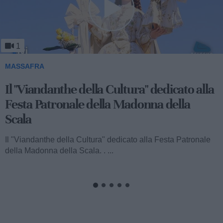
1
MASSAFRA
Il "Viandanthe della Cultura" dedicato alla
Festa Patronale della Madonna della
Scala
Il "Viandanthe della Cultura" dedicato alla Festa Patronale
della Madonna della Scala. . ...