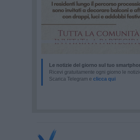
Le notizie del giorno sul tuo smartpho
Ricevi gratuitamente ogni giorno le notizi
Scarica Telegram e
clicca qui