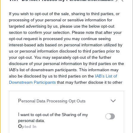
If you wish to opt-out of the sale, sharing to third parties, or
processing of your personal or sensitive information for
targeted advertising by us, please use the below opt-out
section to confirm your selection. Please note that after your
opt-out request is processed you may continue seeing
interest-based ads based on personal information utilized by
us or personal information disclosed to third parties prior to
your opt-out. You may separately opt-out of the further
disclosure of your personal information by third parties on the
IAB’s list of downstream participants. This information may
also be disclosed by us to third parties on the
IAB’s List of
Downstream Participants
that may further disclose it to other
third parties.
Personal Data Processing Opt Outs
I want to opt-out of the Sharing of my
Mondo CIA
personal data.
Opted In