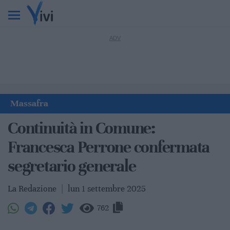
Massafra
Continuità in Comune:
Francesca Perrone confermata
segretario generale
La Redazione
|
lun 1 settembre 2025
762