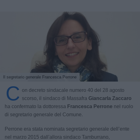
Il segretario generale Francesca Perrone
C
on decreto sindacale numero 40 del 28 agosto
scorso, il sindaco di Massafra
Giancarla Zaccaro
ha confermato la dottoressa
Francesca Perrone
nel ruolo
di segretario generale del Comune.
Perrone era stata nominata segretario generale dell’ente
nel marzo 2015 dall'allora sindaco Tamburrano,