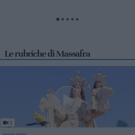
Le rubriche di Massafra
1