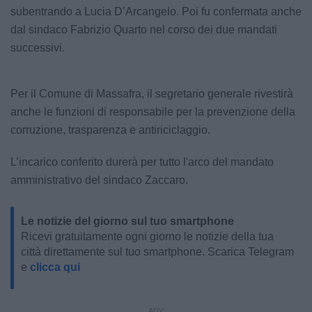
subentrando a Lucia D’Arcangelo. Poi fu confermata anche
dal sindaco Fabrizio Quarto nel corso dei due mandati
successivi.
Per il Comune di Massafra, il segretario generale rivestirà
anche le funzioni di responsabile per la prevenzione della
corruzione, trasparenza e antiriciclaggio.
L’incarico conferito durerà per tutto l'arco del mandato
amministrativo del sindaco Zaccaro.
Le notizie del giorno sul tuo smartphone
Ricevi gratuitamente ogni giorno le notizie della tua
città direttamente sul tuo smartphone. Scarica Telegram
e
clicca qui