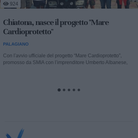
924
Chiatona, nasce il progetto "Mare
Cardioprotetto"
PALAGIANO
Con l'avvio ufficiale del progetto “Mare Cardioprotetto”,
promosso da SMIA con l'imprenditore Umberto Albanese,
realizzato da Sorriso...