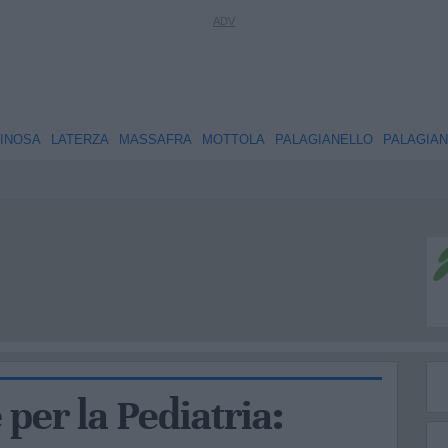
INOSA
LATERZA
MASSAFRA
MOTTOLA
PALAGIANELLO
PALAGIA
 per la Pediatria: