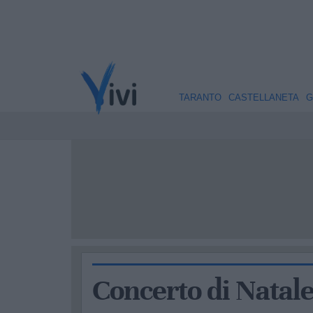
TARANTO
CASTELLANETA
G
Concerto di Natale