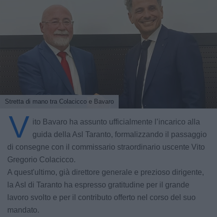
Stretta di mano tra Colacicco e Bavaro
V
ito Bavaro ha assunto ufficialmente l’incarico alla
guida della Asl Taranto, formalizzando il passaggio
di consegne con il commissario straordinario uscente Vito
Gregorio Colacicco.
A quest'ultimo, già direttore generale e prezioso dirigente,
la Asl di Taranto ha espresso gratitudine per il grande
lavoro svolto e per il contributo offerto nel corso del suo
mandato.