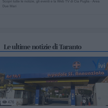
Scopri tutte le notizie, gli eventi e la Web TV di Cia Puglia - Area
Due Mari
Le ultime notizie di Taranto
476