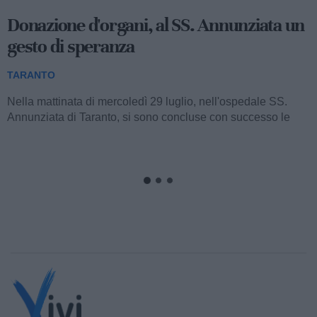
Donazione d'organi, al SS. Annunziata un
gesto di speranza
TARANTO
Nella mattinata di mercoledì 29 luglio, nell'ospedale SS.
Annunziata di Taranto, si sono concluse con successo le
complesse procedure di prelievo...