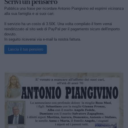
Scrivi un pensiero
Pubblica una frase per ricordare Antonio Piangivino ed esprimi vicinanza
alla sua famiglia e ai suoi cari.
Il servizio ha un costo di 3.50€. Una volta compilato il form verrai
reindirizzato al sito web di PayPal per il pagamento sicuro dell'importo
dovuto.
In seguito riceverai via e-mail la nostra fattura.
Lascia il tuo pensiero