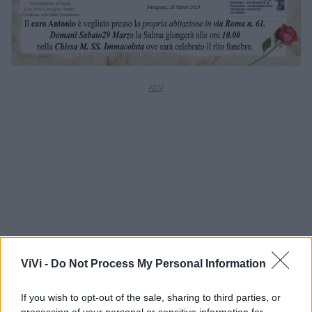
ViVi -
Do Not Process My Personal Information
If you wish to opt-out of the sale, sharing to third parties, or
processing of your personal or sensitive information for