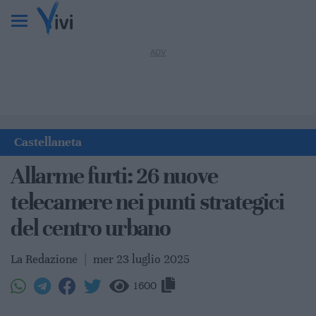
Castellaneta
Allarme furti: 26 nuove
telecamere nei punti strategici
del centro urbano
La Redazione
|
mer 23 luglio 2025
1600