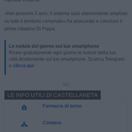
«Nei prossimi 3 anni, il sistema sarà ulteriormente ampliato
su tutto il territorio comunale» ha assicurato e concluso il
primo cittadino Di Pippa.
Le notizie del giorno sul tuo smartphone
Ricevi gratuitamente ogni giorno le notizie della tua
città direttamente sul tuo smartphone. Scarica Telegram
e
clicca qui
LE INFO UTILI DI CASTELLANETA
Farmacia di turno
Cimitero