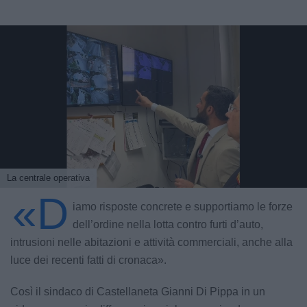
La centrale operativa
«D
iamo risposte concrete e supportiamo le forze
dell’ordine nella lotta contro furti d’auto,
intrusioni nelle abitazioni e attività commerciali, anche alla
luce dei recenti fatti di cronaca».
Così il sindaco di Castellaneta Gianni Di Pippa in un