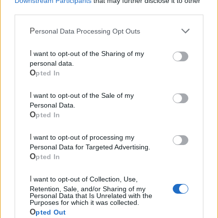
Downstream Participants
that may further disclose it to other
third parties.
Personal Data Processing Opt Outs
I want to opt-out of the Sharing of my
personal data.
Opted In
I want to opt-out of the Sale of my
Personal Data.
Opted In
I want to opt-out of processing my
Mondo CIA
Personal Data for Targeted Advertising.
Opted In
I want to opt-out of Collection, Use,
Retention, Sale, and/or Sharing of my
Personal Data that Is Unrelated with the
Purposes for which it was collected.
Opted Out