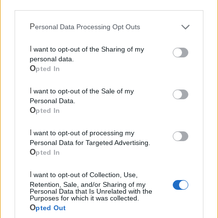
third parties.
Personal Data Processing Opt Outs
I want to opt-out of the Sharing of my
personal data.
Opted In
I want to opt-out of the Sale of my
Personal Data.
Opted In
I want to opt-out of processing my
Personal Data for Targeted Advertising.
Opted In
I want to opt-out of Collection, Use,
Retention, Sale, and/or Sharing of my
Personal Data that Is Unrelated with the
Purposes for which it was collected.
Opted Out
Mondo CIA