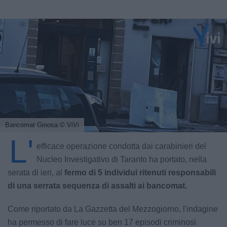
Bancomat Ginosa
© ViVi
L'
efficace operazione condotta dai carabinieri del
Nucleo Investigativo di Taranto ha portato, nella
serata di ieri, al
fermo di 5 individui ritenuti responsabili
di una serrata sequenza di assalti ai bancomat.
Come riportato da La Gazzetta del Mezzogiorno, l'indagine
ha permesso di fare luce su ben 17 episodi criminosi