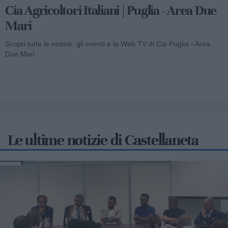
Cia Agricoltori Italiani | Puglia - Area Due
Mari
Scopri tutte le notizie, gli eventi e la Web TV di Cia Puglia - Area
Due Mari
Le ultime notizie di Castellaneta