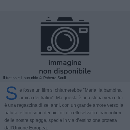
Il fratino e il suo nido
© Roberto Sauli
S
e fosse un film si chiamerebbe "Maria, la bambina
amica dei fratini". Ma questa è una storia vera e lei
è una ragazzina di sei anni, con un grande amore verso la
natura, e loro sono dei piccoli uccelli selvatici, trampolieri
delle nostre spiagge, specie in via d’estinzione protetta
dall'Unione Europea.