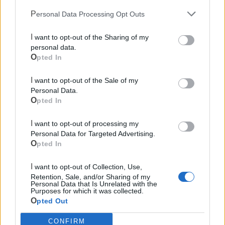
Guardia Medica
Personal Data Processing Opt Outs
Canile
I want to opt-out of the Sharing of my
personal data.
Opted In
Polizia Locale
I want to opt-out of the Sale of my
Personal Data.
Pubblica illuminazione
Opted In
Ecocentro e rifiuti
I want to opt-out of processing my
Personal Data for Targeted Advertising.
Opted In
I want to opt-out of Collection, Use,
Retention, Sale, and/or Sharing of my
Personal Data that Is Unrelated with the
Purposes for which it was collected.
Opted Out
CONFIRM