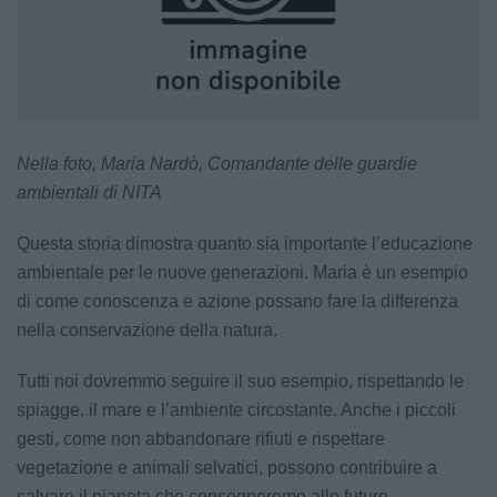
Nella foto, Maria Nardò, Comandante delle guardie
ambientali di NITA
Questa storia dimostra quanto sia importante l’educazione
ambientale per le nuove generazioni. Maria è un esempio
di come conoscenza e azione possano fare la differenza
nella conservazione della natura.
Tutti noi dovremmo seguire il suo esempio, rispettando le
spiagge, il mare e l’ambiente circostante. Anche i piccoli
gesti, come non abbandonare rifiuti e rispettare
vegetazione e animali selvatici, possono contribuire a
salvare il pianeta che consegneremo alle future